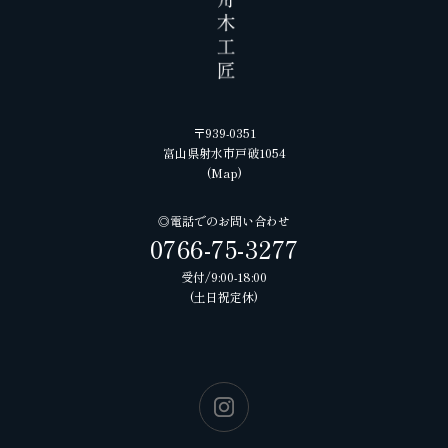
〒939-0351
富山県射水市戸破1054
(
Map
)
◎電話でのお問い合わせ
0766-75-3277
受付/9:00-18:00
(土日祝定休)