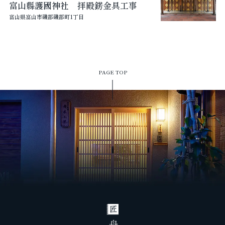
富山縣護國神社 拝殿錺金具工事
富山県富山市磯部磯部町1丁目
PAGE TOP